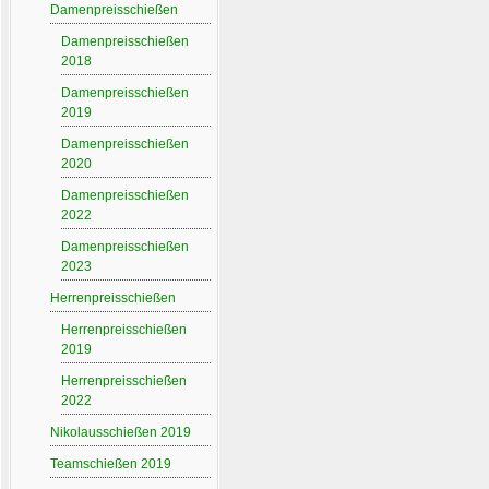
Damenpreisschießen
Damenpreisschießen
2018
Damenpreisschießen
2019
Damenpreisschießen
2020
Damenpreisschießen
2022
Damenpreisschießen
2023
Herrenpreisschießen
Herrenpreisschießen
2019
Herrenpreisschießen
2022
Nikolausschießen 2019
Teamschießen 2019