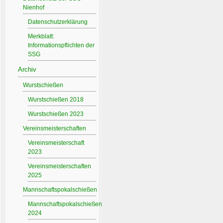
Nienhof
Datenschutzerklärung
Merkblatt:
Informationspflichten der
SSG
Archiv
Wurstschießen
Wurstschießen 2018
Wurstschießen 2023
Vereinsmeisterschaften
Vereinsmeisterschaft
2023
Vereinsmeisterschaften
2025
Mannschaftspokalschießen
Mannschaftspokalschießen
2024