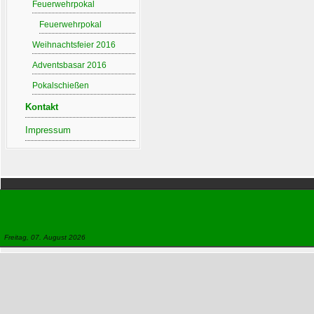
Feuerwehrpokal
Feuerwehrpokal
Weihnachtsfeier 2016
Adventsbasar 2016
Pokalschießen
Kontakt
Impressum
Freitag, 07. August 2026