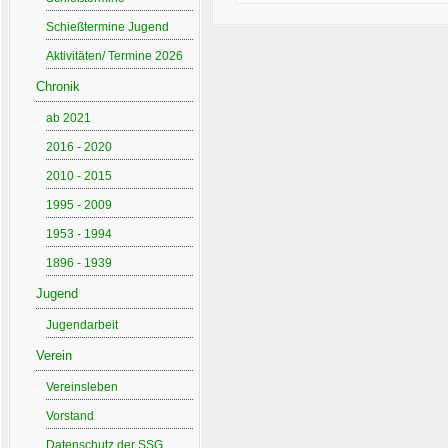
Schießtermine Jugend
Aktivitäten/ Termine 2026
Chronik
ab 2021
2016 - 2020
2010 - 2015
1995 - 2009
1953 - 1994
1896 - 1939
Jugend
Jugendarbeit
Verein
Vereinsleben
Vorstand
Datenschutz der SSG