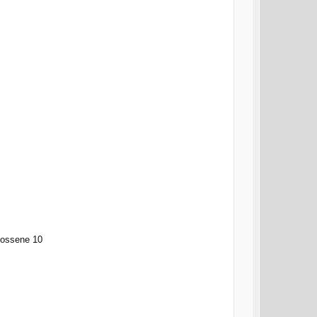
hossene 10