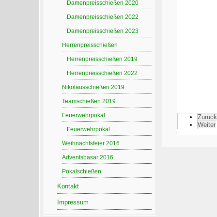
Damenpreisschießen 2020
Damenpreisschießen 2022
Damenpreisschießen 2023
Herrenpreisschießen
Herrenpreisschießen 2019
Herrenpreisschießen 2022
Nikolausschießen 2019
Teamschießen 2019
Feuerwehrpokal
Zurück
Weiter
Feuerwehrpokal
Weihnachtsfeier 2016
Adventsbasar 2016
Pokalschießen
Kontakt
Impressum