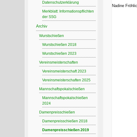
Datenschutzerklärung
Nadine Fröhl
Merkblatt: Informationspflichten
der SSG
Archiv
Wurstschießen
Wurstschießen 2018
Wurstschießen 2023
Vereinsmeisterschaften
Vereinsmeisterschaft 2023
Vereinsmeisterschaften 2025
Mannschaftspokalschießen
Mannschaftspokalschießen
2024
Damenpreisschießen
Damenpreisschießen 2018
Damenpreisschießen 2019