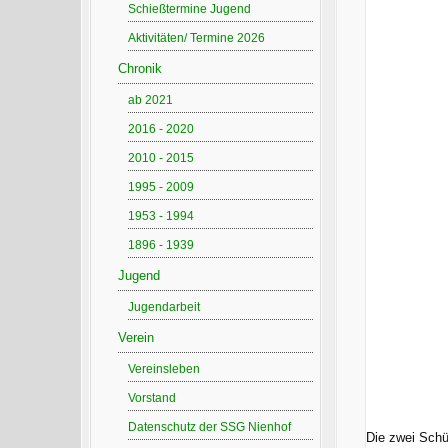
Schießtermine Jugend
Aktivitäten/ Termine 2026
Chronik
ab 2021
2016 - 2020
2010 - 2015
1995 - 2009
1953 - 1994
1896 - 1939
Jugend
Jugendarbeit
Verein
Vereinsleben
Vorstand
Datenschutz der SSG Nienhof
Die zwei Schüt